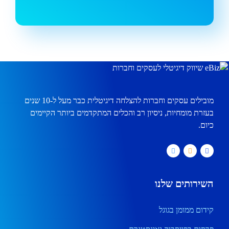
מובילים עסקים וחברות להצלחה דיגיטלית כבר מעל ל-10 שנים
בעזרת מומחיות, ניסיון רב והכלים המתקדמים ביותר הקיימים
כיום.
השירותים שלנו
קידום ממומן בגוגל