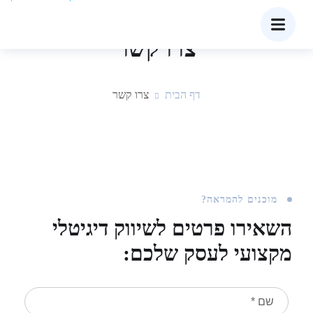
צרו קשר
דף הבית
צרו קשר
מוכנים להמראה?
השאירו פרטים לשיווק דיגיטלי
מקצועי לעסק שלכם: