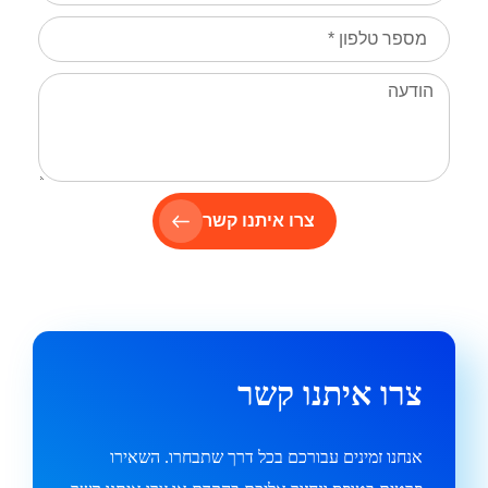
צרו איתנו קשר
צרו איתנו קשר
אנחנו זמינים עבורכם בכל דרך שתבחרו. השאירו