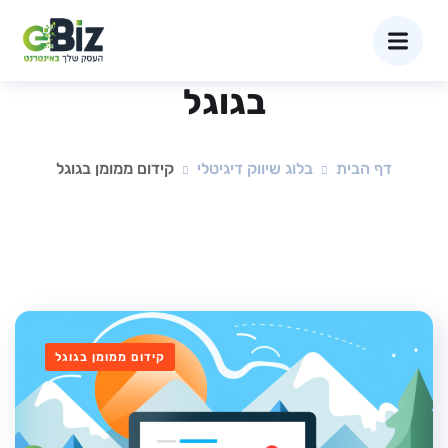
קטגוריה:
קידום ממומן
בגוגל
דף הבית
בלוג שיווק דיגיטלי
קידום ממומן בגוגל
קידום ממומן בגוגל