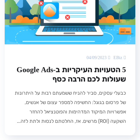
04/09/2023
EBiz
5 הטעויות העיקריות ב-Google Ads
שעולות לכם הרבה כסף
כבעלי עסקים, סביר להניח ששמעתם רבות על היתרונות
של פרסום בגוגל: החשיפה למספר עצום של אנשים,
אפשרויות המיקוד המדהימות והפוטנציאל להחזר
השקעה (ROI) מרשים. אז, החלטתם לנסות ולתת לזה...