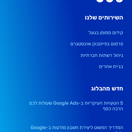
השירותים שלנו
קידום ממומן בגוגל
פרסום בפייסבוק ואינסטגרם
ניהול רשתות חברתיות
בניית אתרים
חדש מהבלוג
5 הטעויות העיקריות ב-Google Ads שעולות לכם
הרבה כסף
המדריך הפשוט ליצירת חשבון מודעות ב-Google