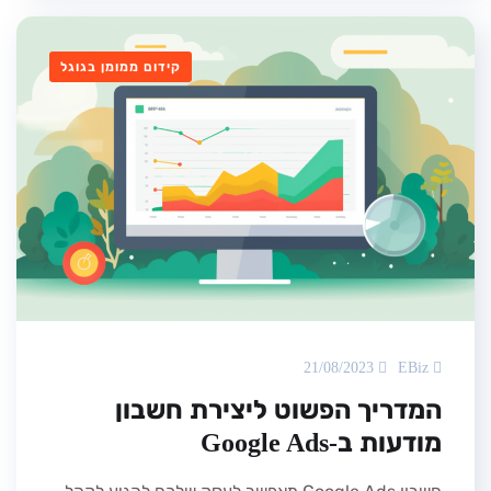
קידום ממומן בגוגל
21/08/2023
EBiz
המדריך הפשוט ליצירת חשבון
מודעות ב-Google Ads