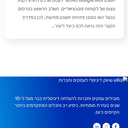
חשבון Google Ads מאפשר לעסק שלכם להגיע לקהל
עצום של לקוחות פוטנציאליים. השלב הראשון בפרסום
בגוגל הוא כמובן פתיחת חשבון מודעות, לכן במדריך
הקצר הזה נראה לכם כיצד ליצור...
מובילים עסקים וחברות להצלחה דיגיטלית כבר מעל ל-10
שנים בעזרת מומחיות, ניסיון רב והכלים המתקדמים ביותר
הקיימים כיום.