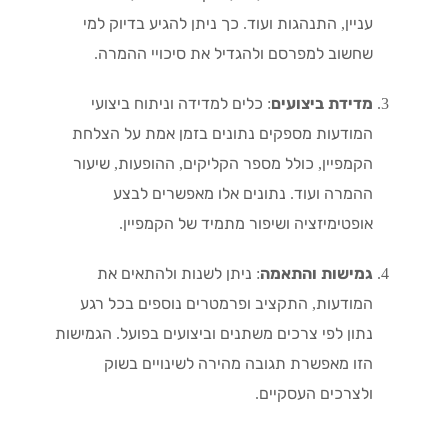
עניין, התנהגות ועוד. כך ניתן להגיע בדיוק למי
שחשוב למפרסם ולהגדיל את סיכויי ההמרה.
מדידת ביצועים
: כלים למדידה וניתוח ביצועי
המודעות מספקים נתונים בזמן אמת על הצלחת
הקמפיין, כולל מספר הקליקים, ההופעות, שיעור
ההמרה ועוד. נתונים אלו מאפשרים לבצע
אופטימיזציה ושיפור מתמיד של הקמפיין.
גמישות והתאמה
: ניתן לשנות ולהתאים את
המודעות, התקציב ופרמטרים נוספים בכל רגע
נתון לפי צרכים משתנים וביצועים בפועל. הגמישות
הזו מאפשרת תגובה מהירה לשינויים בשוק
ולצרכים העסקיים.