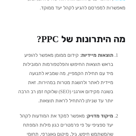
מאפשרות למפרסם להגיע לקהל יעד ממוקד.
מה היתרונות של PPC?
תוצאות מיידיות
: קידום ממומן מאפשר להופיע
בראש תוצאות החיפוש והפלטפורמות המובילות
מיד עם תחילת הקמפיין, מה שמביא לתנועה
מיידית לאתר ולהשגת מטרות במהירות. זאת
בשונה מקידום אורגני (SEO) שלוקח זמן רב הרבה
יותר עד שניתן להתחיל לראות תוצאות.
מיקוד מדויק
: מאפשר למקד את המודעות לקהל
יעד ספציפי על פי פרמטרים כגון מילות המפתח
שהמשתמש חיפש, גיל, מיקום גאוגרפי, תחומי