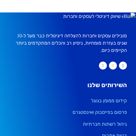
מובילים עסקים וחברות להצלחה דיגיטלית כבר מעל ל-10
שנים בעזרת מומחיות, ניסיון רב והכלים המתקדמים ביותר
הקיימים כיום.
השירותים שלנו
קידום ממומן בגוגל
פרסום בפייסבוק ואינסטגרם
ניהול רשתות חברתיות
בניית אתרים