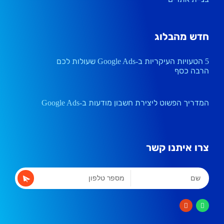
חדש מהבלוג
5 הטעויות העיקריות ב-Google Ads שעולות לכם
הרבה כסף
המדריך הפשוט ליצירת חשבון מודעות ב-Google Ads
צרו איתנו קשר