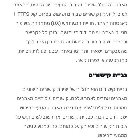
האתר. זה כולל שיפור מהירות הטעינה של הדפים, התאמה
למובייל, תיקון קישורים שבורים ושימוש בפרוטוקול HTTPS
לאבטחת האתר. חוויית המשתמש (UX) מתמקדת בשיפור
הניווט באתר, עיצוב ידידותי ומושך, ותוכן קל לקריאה
ולהבנה. שיפור חוויית המשתמש תורם בין היתר לכך
שהמבקרים יישארו יותר זמן באתר ויבצעו פעולות רצויות
כמו רכישה או יצירת קשר.
בניית קישורים
בניית קישורים הוא תהליך של יצירת קישורים חיצוניים
מאתרים אחרים לאתר שלכם. קישורים איכותיים מאתרים
סמכותיים יכולים לשפר את דירוג האתר במנועי החיפוש.
ישנן דרכים רבות לבניית קישורים, אך חשוב לשים דגש על
איכות הקישורים ולא רק על כמותם, כדי למנוע ענישה
ממנועי החיפוש.