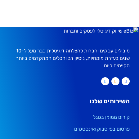
מובילים עסקים וחברות להצלחה דיגיטלית כבר מעל ל-10
שנים בעזרת מומחיות, ניסיון רב והכלים המתקדמים ביותר
הקיימים כיום.
השירותים שלנו
קידום ממומן בגוגל
פרסום בפייסבוק ואינסטגרם