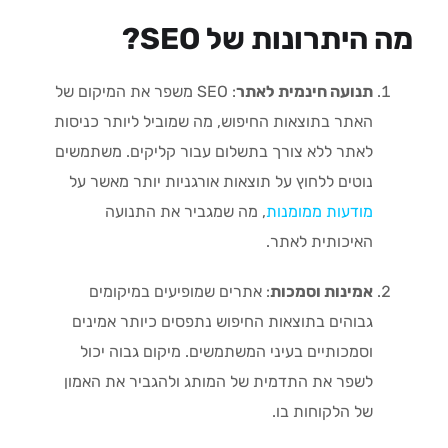
מה היתרונות של SEO?
תנועה חינמית לאתר
: SEO משפר את המיקום של
האתר בתוצאות החיפוש, מה שמוביל ליותר כניסות
לאתר ללא צורך בתשלום עבור קליקים. משתמשים
נוטים ללחוץ על תוצאות אורגניות יותר מאשר על
מודעות ממומנות
, מה שמגביר את התנועה
האיכותית לאתר.
אמינות וסמכות
: אתרים שמופיעים במיקומים
גבוהים בתוצאות החיפוש נתפסים כיותר אמינים
וסמכותיים בעיני המשתמשים. מיקום גבוה יכול
לשפר את התדמית של המותג ולהגביר את האמון
של הלקוחות בו.