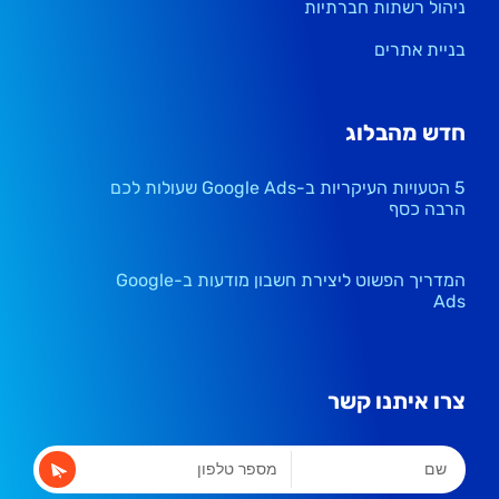
ניהול רשתות חברתיות
בניית אתרים
חדש מהבלוג
5 הטעויות העיקריות ב-Google Ads שעולות לכם
הרבה כסף
המדריך הפשוט ליצירת חשבון מודעות ב-Google
Ads
צרו איתנו קשר