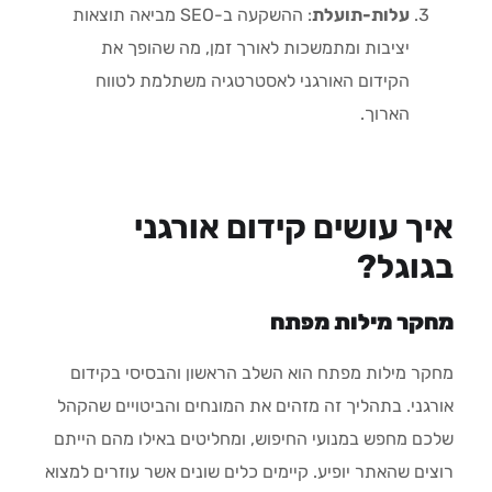
עלות-תועלת
: ההשקעה ב-SEO מביאה תוצאות
יציבות ומתמשכות לאורך זמן, מה שהופך את
הקידום האורגני לאסטרטגיה משתלמת לטווח
הארוך.
איך עושים קידום אורגני
בגוגל?
מחקר מילות מפתח
מחקר מילות מפתח הוא השלב הראשון והבסיסי בקידום
אורגני. בתהליך זה מזהים את המונחים והביטויים שהקהל
שלכם מחפש במנועי החיפוש, ומחליטים באילו מהם הייתם
רוצים שהאתר יופיע. קיימים כלים שונים אשר עוזרים למצוא