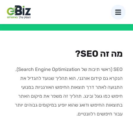
SEO (קידום אורגני)
מה זה SEO?
SEO (ראשי תיבות של Search Engine Optimization),
הנקרא גם קידום אורגני, הוא תהליך שנועד להגדיל את
התנועה לאתר דרך תוצאות החיפוש האורגניות במנועי
חיפוש כמו גוגל ובינג. תהליך זה משפר את מיקום האתר
בתוצאות החיפוש ודואג שהוא יופיע במיקומים גבוהים יותר
עבור חיפושים רלוונטיים.